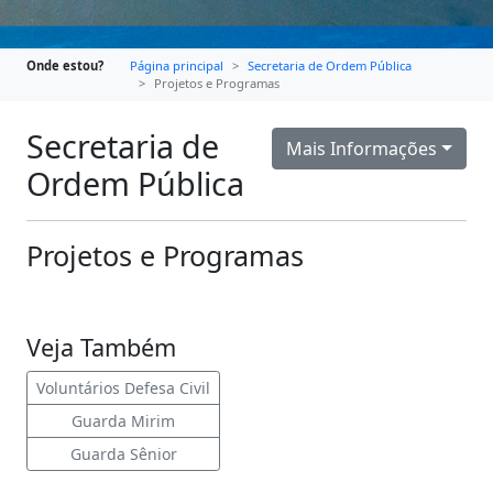
Onde estou?
Página principal
Secretaria de Ordem Pública
Projetos e Programas
Secretaria de
Mais Informações
Ordem Pública
Projetos e Programas
Veja Também
Voluntários Defesa Civil
Guarda Mirim
Guarda Sênior