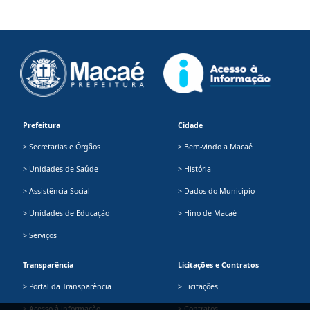
Prefeitura
Cidade
> Secretarias e Órgãos
> Bem-vindo a Macaé
> Unidades de Saúde
> História
> Assistência Social
> Dados do Município
> Unidades de Educação
> Hino de Macaé
> Serviços
Transparência
Licitações e Contratos
> Portal da Transparência
> Licitações
> Acesso à informação
> Contratos