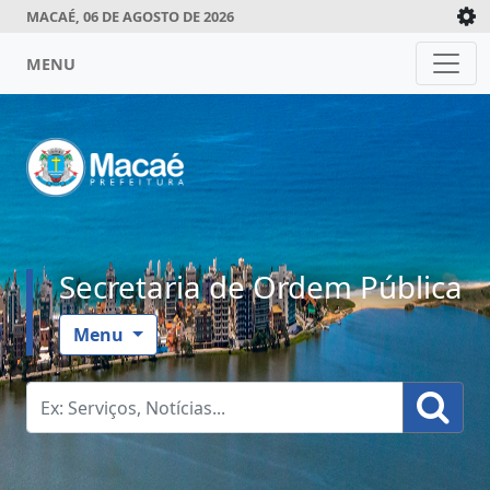
MACAÉ, 06 DE AGOSTO DE 2026
MENU
Secretaria de Ordem Pública
Menu