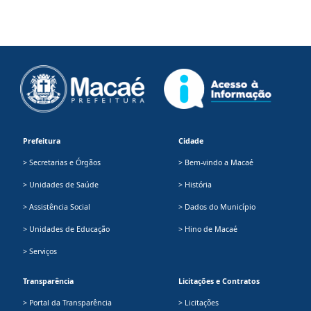
Prefeitura
Cidade
> Secretarias e Órgãos
> Bem-vindo a Macaé
> Unidades de Saúde
> História
> Assistência Social
> Dados do Município
> Unidades de Educação
> Hino de Macaé
> Serviços
Transparência
Licitações e Contratos
> Portal da Transparência
> Licitações