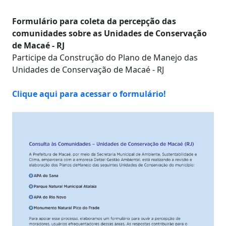
Formulário para coleta da percepção das
comunidades sobre as Unidades de Conservação
de Macaé - RJ
Participe da Construção do Plano de Manejo das
Unidades de Conservação de Macaé - RJ
Clique aqui para acessar o formulário!