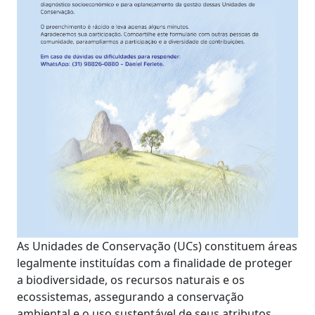
As Unidades de Conservação (UCs) constituem áreas
legalmente instituídas com a finalidade de proteger
a biodiversidade, os recursos naturais e os
ecossistemas, assegurando a conservação
ambiental e o uso sustentável de seus atributos.