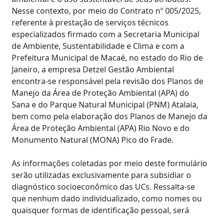
Nesse contexto, por meio do Contrato nº 005/2025,
referente à prestação de serviços técnicos
especializados firmado com a Secretaria Municipal
de Ambiente, Sustentabilidade e Clima e com a
Prefeitura Municipal de Macaé, no estado do Rio de
Janeiro, a empresa Detzel Gestão Ambiental
encontra-se responsável pela revisão dos Planos de
Manejo da Área de Proteção Ambiental (APA) do
Sana e do Parque Natural Municipal (PNM) Atalaia,
bem como pela elaboração dos Planos de Manejo da
Área de Proteção Ambiental (APA) Rio Novo e do
Monumento Natural (MONA) Pico do Frade.
As informações coletadas por meio deste formulário
serão utilizadas exclusivamente para subsidiar o
diagnóstico socioeconômico das UCs. Ressalta-se
que nenhum dado individualizado, como nomes ou
quaisquer formas de identificação pessoal, será