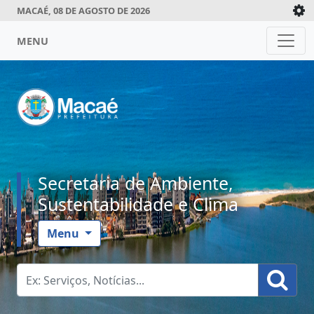
MACAÉ, 08 DE AGOSTO DE 2026
MENU
Secretaria de Ambiente,
Sustentabilidade e Clima
Menu