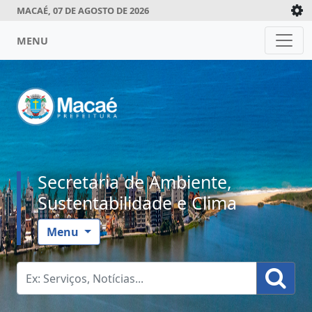
MACAÉ, 07 DE AGOSTO DE 2026
MENU
Secretaria de Ambiente,
Sustentabilidade e Clima
Menu