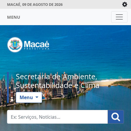
MACAÉ, 09 DE AGOSTO DE 2026
MENU
Secretaria de Ambiente,
Sustentabilidade e Clima
Menu