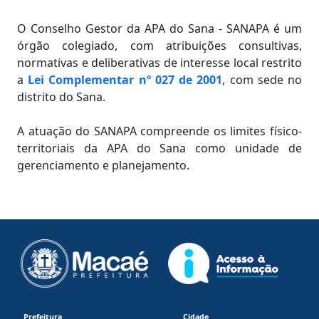
O Conselho Gestor da APA do Sana - SANAPA é um
órgão colegiado, com atribuições consultivas,
normativas e deliberativas de interesse local restrito
a
Lei Complementar nº 027 de 2001
, com sede no
distrito do Sana.
A atuação do SANAPA compreende os limites físico-
territoriais da APA do Sana como unidade de
gerenciamento e planejamento.
Prefeitura
Cidade