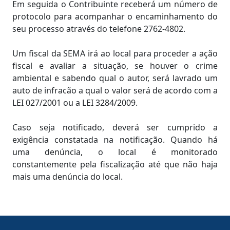
Em seguida o Contribuinte receberá um número de
protocolo para acompanhar o encaminhamento do
seu processo através do telefone 2762-4802.
Um fiscal da SEMA irá ao local para proceder a ação
fiscal e avaliar a situação, se houver o crime
ambiental e sabendo qual o autor, será lavrado um
auto de infracão a qual o valor será de acordo com a
LEI 027/2001 ou a LEI 3284/2009.
Caso seja notificado, deverá ser cumprido a
exigência constatada na notificação. Quando há
uma denúncia, o local é monitorado
constantemente pela fiscalização até que não haja
mais uma denúncia do local.