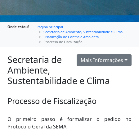
Onde estou?
Página principal
Secretaria de Ambiente, Sustentabilidade e Clima
Fiscalização de Controle Ambiental
Processo de Fiscalização
Secretaria de
Mais Informações
Ambiente,
Sustentabilidade e Clima
Processo de Fiscalização
O primeiro passo é formalizar o pedido no
Protocolo Geral da SEMA.