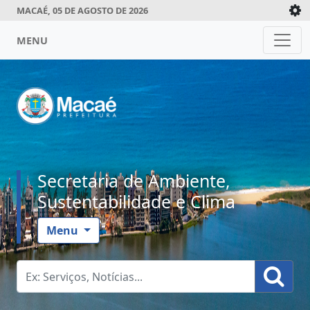
MACAÉ, 05 DE AGOSTO DE 2026
MENU
Secretaria de Ambiente,
Sustentabilidade e Clima
Menu