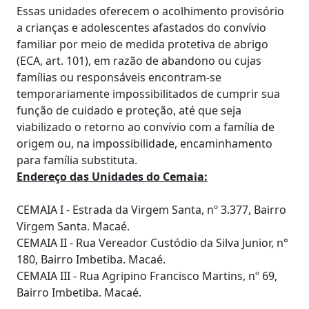
Essas unidades oferecem o acolhimento provisório
a crianças e adolescentes afastados do convívio
familiar por meio de medida protetiva de abrigo
(ECA, art. 101), em razão de abandono ou cujas
famílias ou responsáveis encontram-se
temporariamente impossibilitados de cumprir sua
função de cuidado e proteção, até que seja
viabilizado o retorno ao convívio com a família de
origem ou, na impossibilidade, encaminhamento
para família substituta.
Endereço das Unidades do Cemaia:
CEMAIA I - Estrada da Virgem Santa, nº 3.377, Bairro
Virgem Santa. Macaé.
CEMAIA II - Rua Vereador Custódio da Silva Junior, n°
180, Bairro Imbetiba. Macaé.
CEMAIA III - Rua Agripino Francisco Martins, nº 69,
Bairro Imbetiba. Macaé.