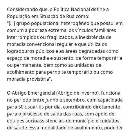
Considerando que, a Política Nacional define a
População em Situação de Rua como:
“[...] grupo populacional heterogêneo que possui em
comum a pobreza extrema, os vínculos familiares
interrompidos ou fragilizados, a inexistência de
moradia convencional regular e que utiliza os
logradouros públicos e as áreas degradadas como
espaço de moradia e sustento, de forma temporária
ou permanente, bem como as unidades de
acolhimento para pernoite temporário ou como
moradia provisória”.
O Abrigo Emergencial (Abrigo de inverno), funciona
no período entre junho e setembro, com capacidade
para 50 usuários por dia, contribuindo diretamente
para o processo de saída das ruas, com apoio de
equipes socioassistenciais do município e cuidados
de saúde. Essa modalidade de acolhimento, pode ter