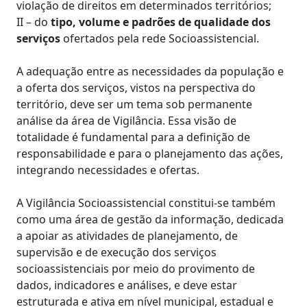
violação de direitos em determinados territórios;
II – do
tipo, volume e padrões de qualidade dos
serviços
ofertados pela rede Socioassistencial.
A adequação entre as necessidades da população e
a oferta dos serviços, vistos na perspectiva do
território, deve ser um tema sob permanente
análise da área de Vigilância. Essa visão de
totalidade é fundamental para a definição de
responsabilidade e para o planejamento das ações,
integrando necessidades e ofertas.
A Vigilância Socioassistencial constitui-se também
como uma área de gestão da informação, dedicada
a apoiar as atividades de planejamento, de
supervisão e de execução dos serviços
socioassistenciais por meio do provimento de
dados, indicadores e análises, e deve estar
estruturada e ativa em nível municipal, estadual e