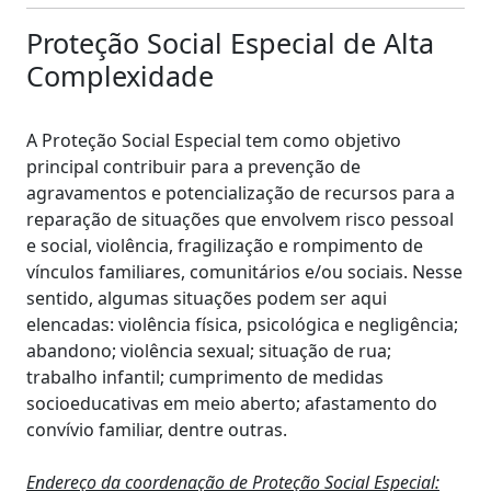
Proteção Social Especial de Alta
Complexidade
A Proteção Social Especial tem como objetivo
principal contribuir para a prevenção de
agravamentos e potencialização de recursos para a
reparação de situações que envolvem risco pessoal
e social, violência, fragilização e rompimento de
vínculos familiares, comunitários e/ou sociais. Nesse
sentido, algumas situações podem ser aqui
elencadas: violência física, psicológica e negligência;
abandono; violência sexual; situação de rua;
trabalho infantil; cumprimento de medidas
socioeducativas em meio aberto; afastamento do
convívio familiar, dentre outras.
Endereço da coordenação de Proteção Social Especial: