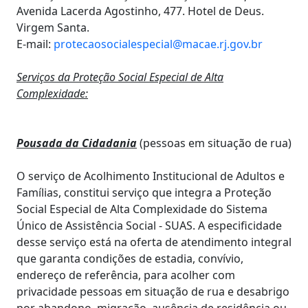
Avenida Lacerda Agostinho, 477. Hotel de Deus.
Virgem Santa.
E-mail:
protecaosocialespecial@macae.rj.gov.br
Serviços da Proteção Social Especial de Alta
Complexidade:
Pousada da Cidadania
(pessoas em situação de rua)
O serviço de Acolhimento Institucional de Adultos e
Famílias, constitui serviço que integra a Proteção
Social Especial de Alta Complexidade do Sistema
Único de Assistência Social - SUAS. A especificidade
desse serviço está na oferta de atendimento integral
que garanta condições de estadia, convívio,
endereço de referência, para acolher com
privacidade pessoas em situação de rua e desabrigo