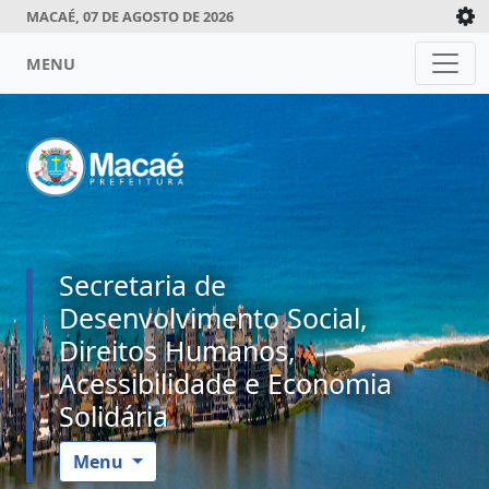
MACAÉ, 07 DE AGOSTO DE 2026
MENU
Secretaria de
Desenvolvimento Social,
Direitos Humanos,
Acessibilidade e Economia
Solidária
Menu