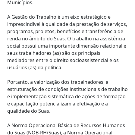
Municípios.
A Gestão do Trabalho é um eixo estratégico e
imprescindível à qualidade da prestação de serviços,
programas, projetos, benefícios e transferência de
renda no âmbito do Suas. O trabalho na assistência
social possui uma importante dimensão relacional e
seus trabalhadores (as) são os principais
mediadores entre o direito socioassistencial e os
usuários (as) da política.
Portanto, a valorização dos trabalhadores, a
estruturação de condições institucionais de trabalho
e implementação sistemática de ações de formação
e capacitação potencializam a efetivação e a
qualidade do Suas.
A Norma Operacional Básica de Recursos Humanos
do Suas (NOB-RH/Suas), a Norma Operacional