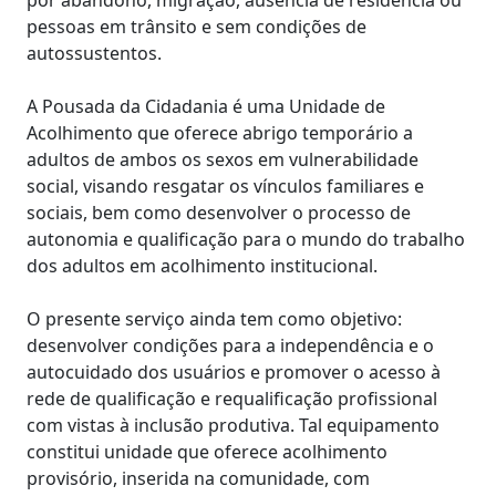
por abandono, migração, ausência de residência ou
pessoas em trânsito e sem condições de
autossustentos.
A Pousada da Cidadania é uma Unidade de
Acolhimento que oferece abrigo temporário a
adultos de ambos os sexos em vulnerabilidade
social, visando resgatar os vínculos familiares e
sociais, bem como desenvolver o processo de
autonomia e qualificação para o mundo do trabalho
dos adultos em acolhimento institucional.
O presente serviço ainda tem como objetivo:
desenvolver condições para a independência e o
autocuidado dos usuários e promover o acesso à
rede de qualificação e requalificação profissional
com vistas à inclusão produtiva. Tal equipamento
constitui unidade que oferece acolhimento
provisório, inserida na comunidade, com