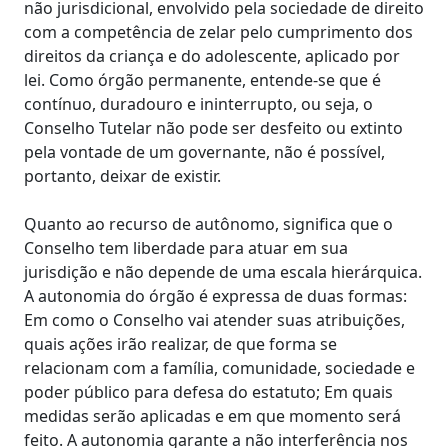
não jurisdicional, envolvido pela sociedade de direito
com a competência de zelar pelo cumprimento dos
direitos da criança e do adolescente, aplicado por
lei. Como órgão permanente, entende-se que é
contínuo, duradouro e ininterrupto, ou seja, o
Conselho Tutelar não pode ser desfeito ou extinto
pela vontade de um governante, não é possível,
portanto, deixar de existir.
Quanto ao recurso de autônomo, significa que o
Conselho tem liberdade para atuar em sua
jurisdição e não depende de uma escala hierárquica.
A autonomia do órgão é expressa de duas formas:
Em como o Conselho vai atender suas atribuições,
quais ações irão realizar, de que forma se
relacionam com a família, comunidade, sociedade e
poder público para defesa do estatuto; Em quais
medidas serão aplicadas e em que momento será
feito. A autonomia garante a não interferência nos