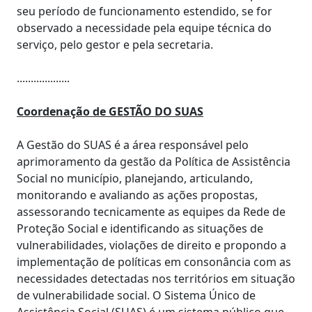
seu período de funcionamento estendido, se for
observado a necessidade pela equipe técnica do
serviço, pelo gestor e pela secretaria.
...................
Coordenação de GESTÃO DO SUAS
A Gestão do SUAS é a área responsável pelo
aprimoramento da gestão da Política de Assistência
Social no município, planejando, articulando,
monitorando e avaliando as ações propostas,
assessorando tecnicamente as equipes da Rede de
Proteção Social e identificando as situações de
vulnerabilidades, violações de direito e propondo a
implementação de políticas em consonância com as
necessidades detectadas nos territórios em situação
de vulnerabilidade social. O Sistema Único de