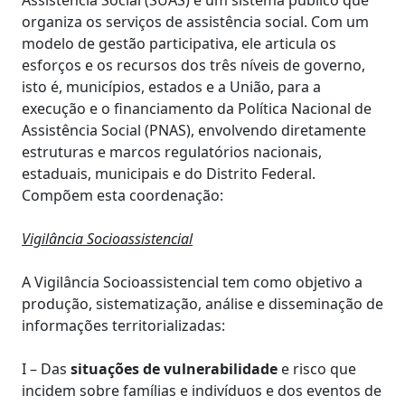
Assistência Social (SUAS) é um sistema público que
organiza os serviços de assistência social. Com um
modelo de gestão participativa, ele articula os
esforços e os recursos dos três níveis de governo,
isto é, municípios, estados e a União, para a
execução e o financiamento da Política Nacional de
Assistência Social (PNAS), envolvendo diretamente
estruturas e marcos regulatórios nacionais,
estaduais, municipais e do Distrito Federal.
Compõem esta coordenação:
Vigilância Socioassistencial
A Vigilância Socioassistencial tem como objetivo a
produção, sistematização, análise e disseminação de
informações territorializadas:
I – Das
situações de vulnerabilidade
e risco que
incidem sobre famílias e indivíduos e dos eventos de