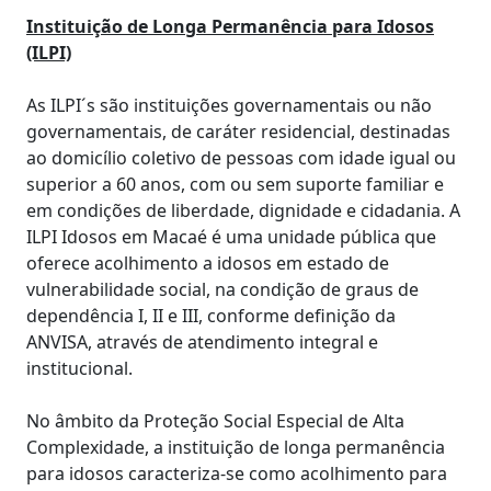
Instituição de Longa Permanência para Idosos
(ILPI)
As ILPI´s são instituições governamentais ou não
governamentais, de caráter residencial, destinadas
ao domicílio coletivo de pessoas com idade igual ou
superior a 60 anos, com ou sem suporte familiar e
em condições de liberdade, dignidade e cidadania. A
ILPI Idosos em Macaé é uma unidade pública que
oferece acolhimento a idosos em estado de
vulnerabilidade social, na condição de graus de
dependência I, II e III, conforme definição da
ANVISA, através de atendimento integral e
institucional.
No âmbito da Proteção Social Especial de Alta
Complexidade, a instituição de longa permanência
para idosos caracteriza-se como acolhimento para