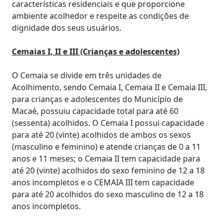
características residenciais e que proporcione
ambiente acolhedor e respeite as condições de
dignidade dos seus usuários.
Cemaias I, II e III (Crianças e adolescentes)
O Cemaia se divide em três unidades de
Acolhimento, sendo Cemaia I, Cemaia II e Cemaia III,
para crianças e adolescentes do Município de
Macaé, possuiu capacidade total para até 60
(sessenta) acolhidos. O Cemaia I possui capacidade
para até 20 (vinte) acolhidos de ambos os sexos
(masculino e feminino) e atende crianças de 0 a 11
anos e 11 meses; o Cemaia II tem capacidade para
até 20 (vinte) acolhidos do sexo feminino de 12 a 18
anos incompletos e o CEMAIA III tem capacidade
para até 20 acolhidos do sexo masculino de 12 a 18
anos incompletos.