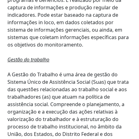
programas e benefícios. É realizado por meio da
captura de informações e produção regular de
indicadores. Pode estar baseado na captura de
informações in loco, em dados coletados por
sistema de informações gerenciais, ou ainda, em
sistemas que coletam informações específicas para
os objetivos do monitoramento.
Gestão do trabalho
A Gestão do Trabalho é uma área de gestão do
Sistema Único de Assistência Social (Suas) que trata
das questões relacionadas ao trabalho social e aos
trabalhadores (as) que atuam na política de
assistência social. Compreende o planejamento, a
organização e a execução das ações relativas à
valorização do trabalhador e à estruturação do
processo de trabalho institucional, no âmbito da
União, dos Estados, do Distrito Federal e dos