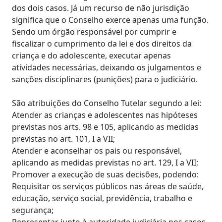
dos dois casos. Já um recurso de não jurisdição
significa que o Conselho exerce apenas uma função.
Sendo um órgão responsável por cumprir e
fiscalizar o cumprimento da lei e dos direitos da
criança e do adolescente, executar apenas
atividades necessárias, deixando os julgamentos e
sanções disciplinares (punições) para o judiciário.
São atribuições do Conselho Tutelar segundo a lei:
Atender as crianças e adolescentes nas hipóteses
previstas nos arts. 98 e 105, aplicando as medidas
previstas no art. 101, I a VII;
Atender e aconselhar os pais ou responsável,
aplicando as medidas previstas no art. 129, I a VII;
Promover a execução de suas decisões, podendo:
Requisitar os serviços públicos nas áreas de saúde,
educação, serviço social, previdência, trabalho e
segurança;