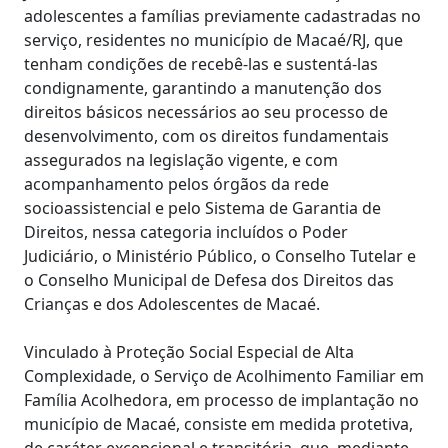
adolescentes a famílias previamente cadastradas no
serviço, residentes no município de Macaé/RJ, que
tenham condições de recebê-las e sustentá-las
condignamente, garantindo a manutenção dos
direitos básicos necessários ao seu processo de
desenvolvimento, com os direitos fundamentais
assegurados na legislação vigente, e com
acompanhamento pelos órgãos da rede
socioassistencial e pelo Sistema de Garantia de
Direitos, nessa categoria incluídos o Poder
Judiciário, o Ministério Público, o Conselho Tutelar e
o Conselho Municipal de Defesa dos Direitos das
Crianças e dos Adolescentes de Macaé.
Vinculado à Proteção Social Especial de Alta
Complexidade, o Serviço de Acolhimento Familiar em
Família Acolhedora, em processo de implantação no
município de Macaé, consiste em medida protetiva,