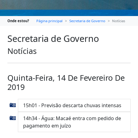
Onde estou?
Página principal
Secretaria de Governo
Notícias
Secretaria de Governo
Notícias
Quinta-Feira, 14 De Fevereiro De
2019
15h01 - Previsão descarta chuvas intensas
14h34 - Água: Macaé entra com pedido de
pagamento em juízo