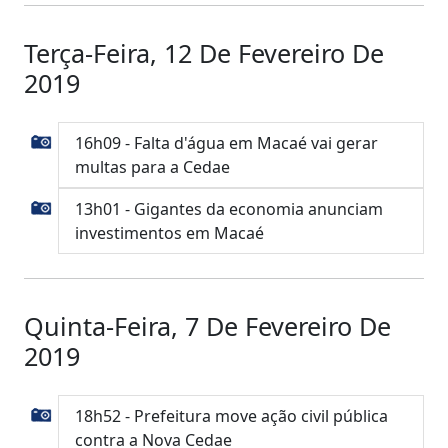
Terça-Feira, 12 De Fevereiro De
2019
16h09 - Falta d'água em Macaé vai gerar
multas para a Cedae
13h01 - Gigantes da economia anunciam
investimentos em Macaé
Quinta-Feira, 7 De Fevereiro De
2019
18h52 - Prefeitura move ação civil pública
contra a Nova Cedae