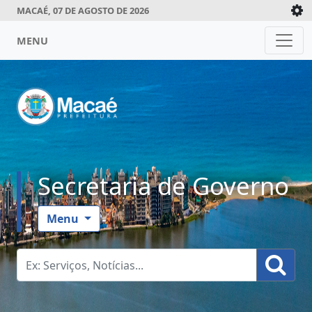
MACAÉ, 07 DE AGOSTO DE 2026
MENU
Secretaria de Governo
Menu