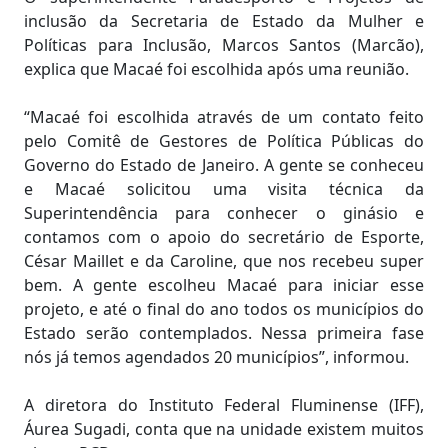
inclusão da Secretaria de Estado da Mulher e
Políticas para Inclusão, Marcos Santos (Marcão),
explica que Macaé foi escolhida após uma reunião.
“Macaé foi escolhida através de um contato feito
pelo Comitê de Gestores de Política Públicas do
Governo do Estado de Janeiro. A gente se conheceu
e Macaé solicitou uma visita técnica da
Superintendência para conhecer o ginásio e
contamos com o apoio do secretário de Esporte,
César Maillet e da Caroline, que nos recebeu super
bem. A gente escolheu Macaé para iniciar esse
projeto, e até o final do ano todos os municípios do
Estado serão contemplados. Nessa primeira fase
nós já temos agendados 20 municípios”, informou.
A diretora do Instituto Federal Fluminense (IFF),
Áurea Sugadi, conta que na unidade existem muitos