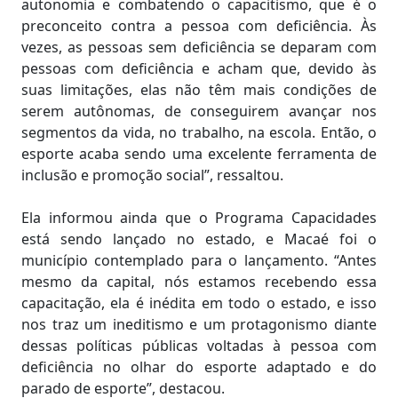
autonomia e combatendo o capacitismo, que é o
preconceito contra a pessoa com deficiência. Às
vezes, as pessoas sem deficiência se deparam com
pessoas com deficiência e acham que, devido às
suas limitações, elas não têm mais condições de
serem autônomas, de conseguirem avançar nos
segmentos da vida, no trabalho, na escola. Então, o
esporte acaba sendo uma excelente ferramenta de
inclusão e promoção social”, ressaltou.
Ela informou ainda que o Programa Capacidades
está sendo lançado no estado, e Macaé foi o
município contemplado para o lançamento. “Antes
mesmo da capital, nós estamos recebendo essa
capacitação, ela é inédita em todo o estado, e isso
nos traz um ineditismo e um protagonismo diante
dessas políticas públicas voltadas à pessoa com
deficiência no olhar do esporte adaptado e do
parado de esporte”, destacou.