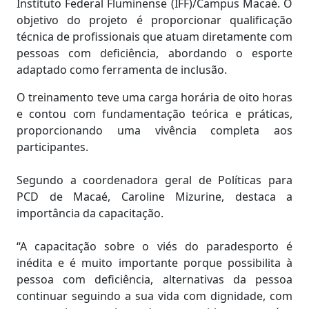
Instituto Federal Fluminense (IFF)/Campus Macaé. O
objetivo do projeto é proporcionar qualificação
técnica de profissionais que atuam diretamente com
pessoas com deficiência, abordando o esporte
adaptado como ferramenta de inclusão.
O treinamento teve uma carga horária de oito horas
e contou com fundamentação teórica e práticas,
proporcionando uma vivência completa aos
participantes.
Segundo a coordenadora geral de Políticas para
PCD de Macaé, Caroline Mizurine, destaca a
importância da capacitação.
“A capacitação sobre o viés do paradesporto é
inédita e é muito importante porque possibilita à
pessoa com deficiência, alternativas da pessoa
continuar seguindo a sua vida com dignidade, com