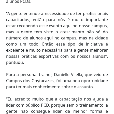
alunos PCDs.
“A gente entende a necessidade de ter profissionais
capacitados, então para nós é muito importante
estar recebendo esse evento aqui no nosso campus,
mas a gente tem visto o crescimento não só do
número de alunos aqui no campus, mas na cidade
como um todo. Então esse tipo de iniciativa é
excelente e muito necessária para a gente melhorar
nossas práticas esportivas com os nossos alunos”,
pontuou.
Para a personal trainer, Danielle Vilella, que veio de
Campos dos Goytacazes, foi uma boa oportunidade
para ter mais conhecimento sobre o assunto.
“Eu acredito muito que a capacitação nos ajuda a
lidar com público PCD, porque sem o treinamento, a
gente não consegue lidar da melhor forma e