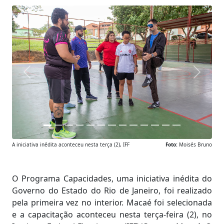
Anterior
Próxim
A iniciativa inédita aconteceu nesta terça (2), IFF
Foto:
Moisés Bruno
O Programa Capacidades, uma iniciativa inédita do
Governo do Estado do Rio de Janeiro, foi realizado
pela primeira vez no interior. Macaé foi selecionada
e a capacitação aconteceu nesta terça-feira (2), no