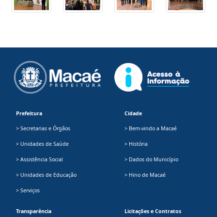
Prefeitura
Cidade
> Secretarias e Órgãos
> Bem-vindo a Macaé
> Unidades de Saúde
> História
> Assistência Social
> Dados do Município
> Unidades de Educação
> Hino de Macaé
> Serviços
Transparência
Licitações e Contratos