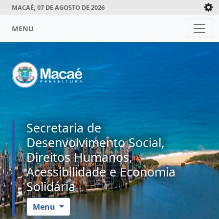
MACAÉ, 07 DE AGOSTO DE 2026
MENU
Secretaria de
Desenvolvimento Social,
Direitos Humanos,
Acessibilidade e Economia
Solidária
Menu