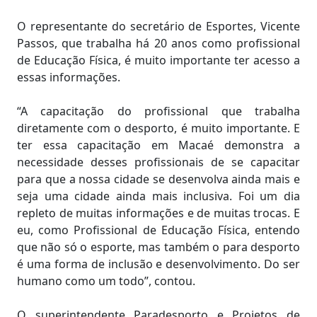
O representante do secretário de Esportes, Vicente
Passos, que trabalha há 20 anos como profissional
de Educação Física, é muito importante ter acesso a
essas informações.
“A capacitação do profissional que trabalha
diretamente com o desporto, é muito importante. E
ter essa capacitação em Macaé demonstra a
necessidade desses profissionais de se capacitar
para que a nossa cidade se desenvolva ainda mais e
seja uma cidade ainda mais inclusiva. Foi um dia
repleto de muitas informações e de muitas trocas. E
eu, como Profissional de Educação Física, entendo
que não só o esporte, mas também o para desporto
é uma forma de inclusão e desenvolvimento. Do ser
humano como um todo”, contou.
O superintendente Paradesporto e Projetos de