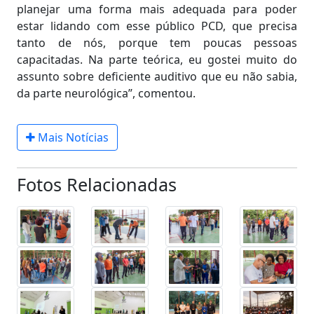
planejar uma forma mais adequada para poder
estar lidando com esse público PCD, que precisa
tanto de nós, porque tem poucas pessoas
capacitadas. Na parte teórica, eu gostei muito do
assunto sobre deficiente auditivo que eu não sabia,
da parte neurológica”, comentou.
Mais Notícias
Fotos Relacionadas