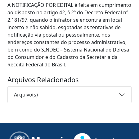
A NOTIFICAÇÃO POR EDITAL é feita em cumprimento
ao disposto no artigo 42, § 2º do Decreto Federal nº.
2.181/97, quando o infrator se encontra em local
incerto e não sabido, esgotadas as tentativas de
notificação via postal ou pessoalmente, nos
endereços constantes do processo administrativo,
bem como do SINDEC – Sistema Nacional de Defesa
do Consumidor e do Cadastro da Secretaria da
Receita Federal do Brasil.
Arquivos Relacionados
Arquivo(s)