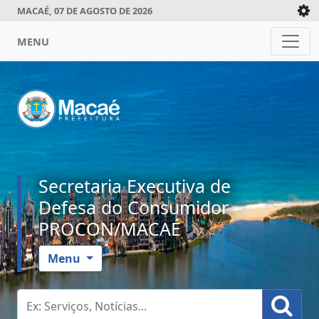
MACAÉ, 07 DE AGOSTO DE 2026
MENU
Secretaria Executiva de
Defesa do Consumidor -
PROCON/MACAÉ
Menu