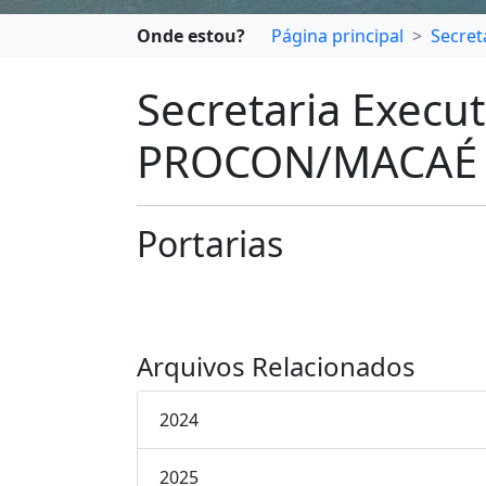
Onde estou?
Página principal
Secret
Secretaria Execu
PROCON/MACAÉ
Portarias
Arquivos Relacionados
2024
2025