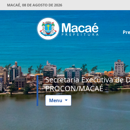
MACAÉ, 08 DE AGOSTO DE 2026
Pre
Secretaria Executiva de 
PROCON/MACAÉ
Menu