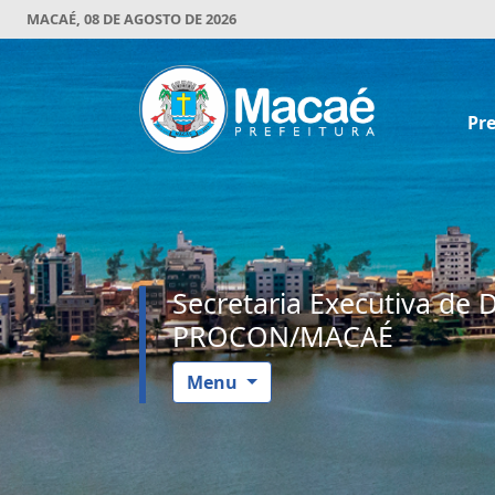
MACAÉ, 08 DE AGOSTO DE 2026
Pre
Secretaria Executiva de 
PROCON/MACAÉ
Menu