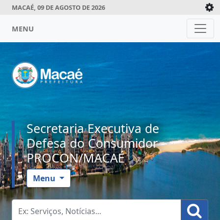
MACAÉ, 09 DE AGOSTO DE 2026
MENU
Secretaria Executiva de
Defesa do Consumidor -
PROCON/MACAÉ
Menu