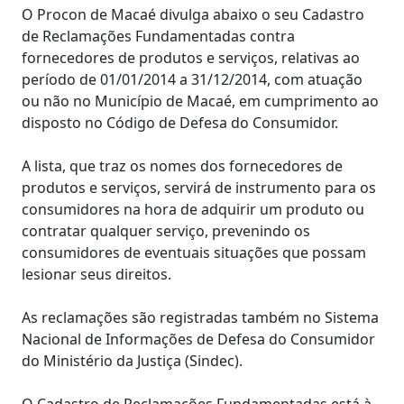
O Procon de Macaé divulga abaixo o seu Cadastro
de Reclamações Fundamentadas contra
fornecedores de produtos e serviços, relativas ao
período de 01/01/2014 a 31/12/2014, com atuação
ou não no Município de Macaé, em cumprimento ao
disposto no Código de Defesa do Consumidor.
A lista, que traz os nomes dos fornecedores de
produtos e serviços, servirá de instrumento para os
consumidores na hora de adquirir um produto ou
contratar qualquer serviço, prevenindo os
consumidores de eventuais situações que possam
lesionar seus direitos.
As reclamações são registradas também no Sistema
Nacional de Informações de Defesa do Consumidor
do Ministério da Justiça (Sindec).