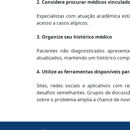
2. Considere procurar médicos vinculado
Especialistas com atuação acadêmica est
acesso a casos atípicos.
3. Organize seu histórico médico
Pacientes não diagnosticados apresent
atualizados, mantendo um histórico comple
4. Utilize as ferramentas disponíveis 
Sites, redes sociais e aplicativos co
desafios semelhantes. Grupos de discuss
sobre o problema amplia a chance de novo