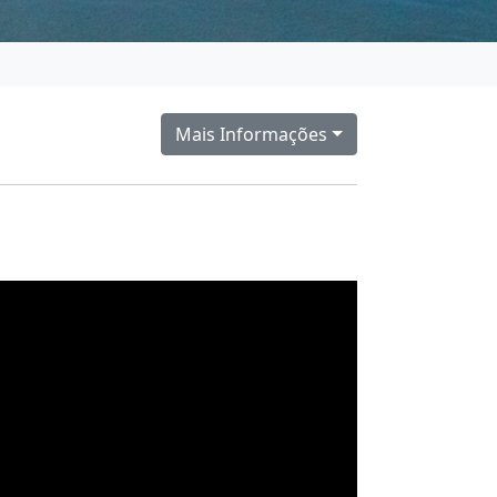
Mais Informações