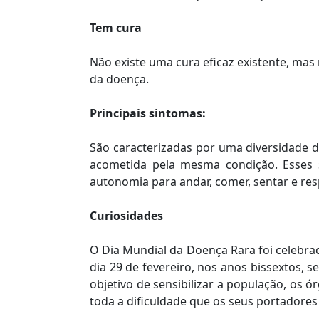
Tem cura
Não existe uma cura eficaz existente, ma
da doença.
Principais sintomas:
São caracterizadas por uma diversidade 
acometida pela mesma condição. Esses s
autonomia para andar, comer, sentar e resp
Curiosidades
O Dia Mundial da Doença Rara foi celebra
dia 29 de fevereiro, nos anos bissextos,
objetivo de sensibilizar a população, os 
toda a dificuldade que os seus portadore