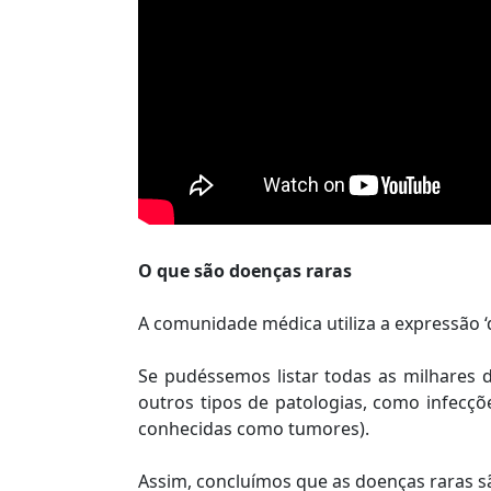
O que são doenças raras
A comunidade médica utiliza a expressão 
Se pudéssemos listar todas as milhares
outros tipos de patologias, como infecçõ
conhecidas como tumores).
Assim, concluímos que as doenças raras s