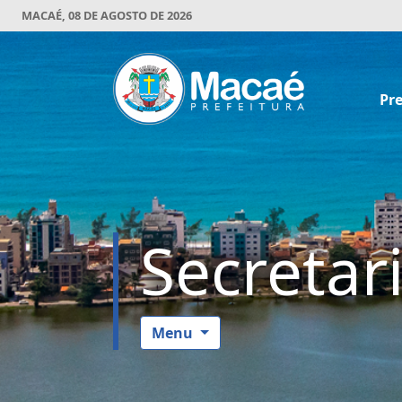
MACAÉ, 08 DE AGOSTO DE 2026
Pre
Secretar
Menu