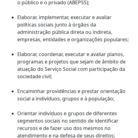
o público e o privado (ABEPSS);
Elaborar, implementar, executar e avaliar
políticas sociais junto à órgãos da
administração pública direta ou indireta,
empresas, entidades e organizações populares;
Elaborar, coordenar, executar e avaliar planos,
programas e projetos que sejam de âmbito de
atuação do Serviço Social com participação da
sociedade civil;
Encaminhar providências e prestar orientação
social a indivíduos, grupos e à população;
Orientar indivíduos e grupos de diferentes
segmentos sociais no sentido de identificar
recursos e de fazer uso dos mesmos no
atendimento e na defesa de seus direitos;