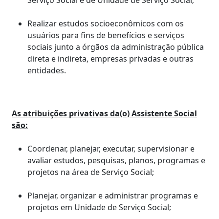
Serviço Social e de Unidade de Serviço Social;
Realizar estudos socioeconômicos com os
usuários para fins de benefícios e serviços
sociais junto a órgãos da administração pública
direta e indireta, empresas privadas e outras
entidades.
As atribuições privativas da(o) Assistente Social
são:
Coordenar, planejar, executar, supervisionar e
avaliar estudos, pesquisas, planos, programas e
projetos na área de Serviço Social;
Planejar, organizar e administrar programas e
projetos em Unidade de Serviço Social;