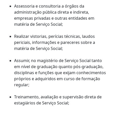
Assessoria e consultoria a órgãos da
administração pública direta e indireta,
empresas privadas e outras entidades em
matéria de Serviço Social;
Realizar vistorias, perícias técnicas, laudos
periciais, informações e pareceres sobre a
matéria de Serviço Social;
Assumir, no magistério de Serviço Social tanto
em nível de graduação quanto pós-graduação,
disciplinas e funções que exijam conhecimentos
próprios e adquiridos em curso de formação
regular;
Treinamento, avaliação e supervisão direta de
estagiários de Serviço Social;