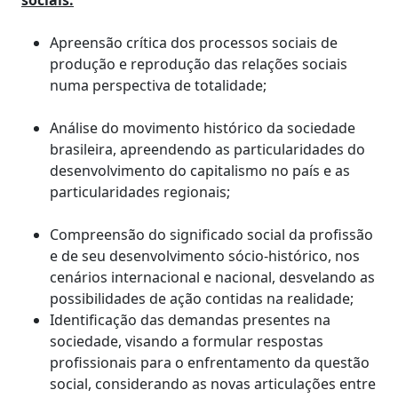
sociais:
Apreensão crítica dos processos sociais de
produção e reprodução das relações sociais
numa perspectiva de totalidade;
Análise do movimento histórico da sociedade
brasileira, apreendendo as particularidades do
desenvolvimento do capitalismo no país e as
particularidades regionais;
Compreensão do significado social da profissão
e de seu desenvolvimento sócio-histórico, nos
cenários internacional e nacional, desvelando as
possibilidades de ação contidas na realidade;
Identificação das demandas presentes na
sociedade, visando a formular respostas
profissionais para o enfrentamento da questão
social, considerando as novas articulações entre