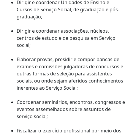
Dirigir e coordenar Unidades de Ensino e
Cursos de Serviço Social, de graduação e pós-
graduação;
Dirigir e coordenar associações, núcleos,
centros de estudo e de pesquisa em Serviço
social;
Elaborar provas, presidir e compor bancas de
exames e comissões julgadoras de concursos e
outras formas de seleção para assistentes
sociais, ou onde sejam aferidos conhecimentos
inerentes ao Serviço Social;
Coordenar seminários, encontros, congressos e
eventos assemelhados sobre assuntos de
serviço social;
Fiscalizar o exercício profissional por meio dos