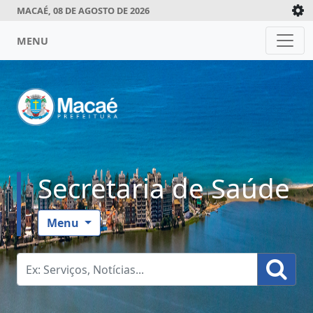
MACAÉ, 08 DE AGOSTO DE 2026
MENU
Secretaria de Saúde
Menu