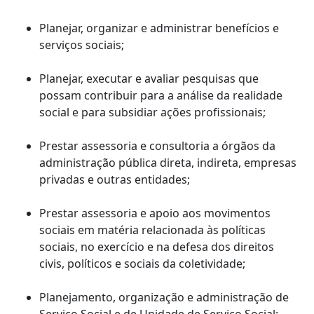
Planejar, organizar e administrar benefícios e
serviços sociais;
Planejar, executar e avaliar pesquisas que
possam contribuir para a análise da realidade
social e para subsidiar ações profissionais;
Prestar assessoria e consultoria a órgãos da
administração pública direta, indireta, empresas
privadas e outras entidades;
Prestar assessoria e apoio aos movimentos
sociais em matéria relacionada às políticas
sociais, no exercício e na defesa dos direitos
civis, políticos e sociais da coletividade;
Planejamento, organização e administração de