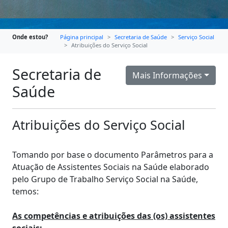
Onde estou?
Página principal
Secretaria de Saúde
Serviço Social
Atribuições do Serviço Social
Secretaria de
Mais Informações
Saúde
Atribuições do Serviço Social
Tomando por base o documento Parâmetros para a
Atuação de Assistentes Sociais na Saúde elaborado
pelo Grupo de Trabalho Serviço Social na Saúde,
temos:
As competências e atribuições das (os) assistentes