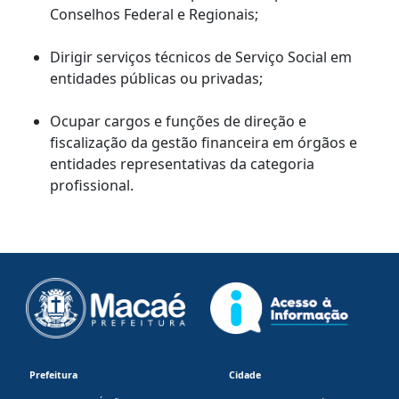
Conselhos Federal e Regionais;
Dirigir serviços técnicos de Serviço Social em
entidades públicas ou privadas;
Ocupar cargos e funções de direção e
fiscalização da gestão financeira em órgãos e
entidades representativas da categoria
profissional.
Prefeitura
Cidade