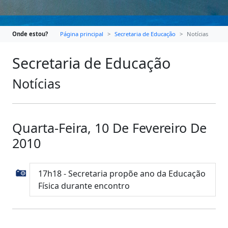
Onde estou?
Página principal
Secretaria de Educação
Notícias
Secretaria de Educação
Notícias
Quarta-Feira, 10 De Fevereiro De
2010
17h18 - Secretaria propõe ano da Educação
Física durante encontro