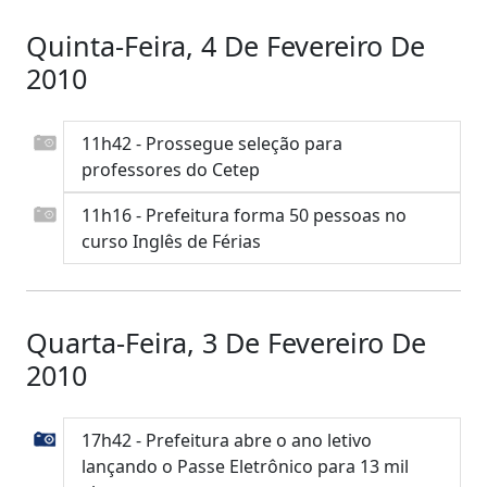
Quinta-Feira, 4 De Fevereiro De
2010
11h42 - Prossegue seleção para
professores do Cetep
11h16 - Prefeitura forma 50 pessoas no
curso Inglês de Férias
Quarta-Feira, 3 De Fevereiro De
2010
17h42 - Prefeitura abre o ano letivo
lançando o Passe Eletrônico para 13 mil