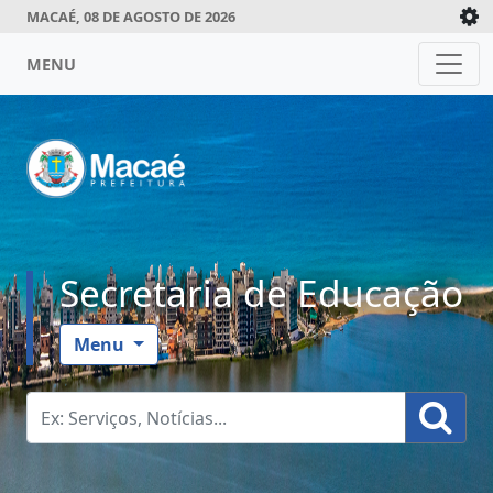
MACAÉ, 08 DE AGOSTO DE 2026
MENU
Secretaria de Educação
Menu