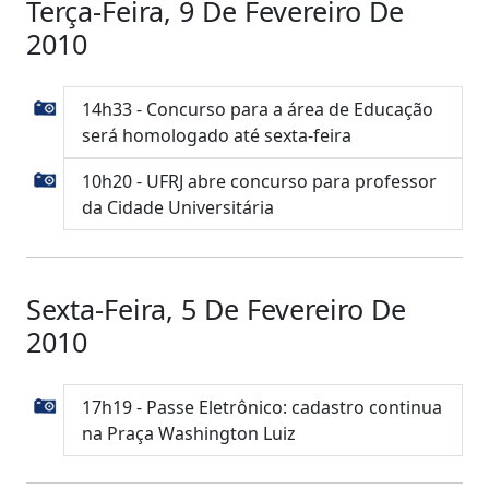
Terça-Feira, 9 De Fevereiro De
2010
14h33 - Concurso para a área de Educação
será homologado até sexta-feira
10h20 - UFRJ abre concurso para professor
da Cidade Universitária
Sexta-Feira, 5 De Fevereiro De
2010
17h19 - Passe Eletrônico: cadastro continua
na Praça Washington Luiz