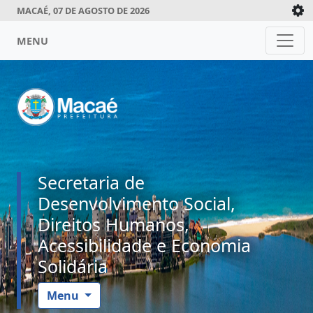
MACAÉ, 07 DE AGOSTO DE 2026
MENU
Secretaria de
Desenvolvimento Social,
Direitos Humanos,
Acessibilidade e Economia
Solidária
Menu