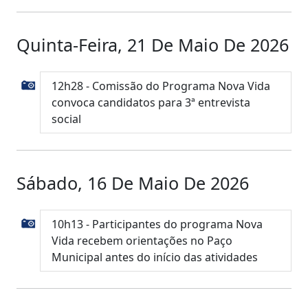
Quinta-Feira, 21 De Maio De 2026
12h28 - Comissão do Programa Nova Vida
convoca candidatos para 3ª entrevista
social
Sábado, 16 De Maio De 2026
10h13 - Participantes do programa Nova
Vida recebem orientações no Paço
Municipal antes do início das atividades