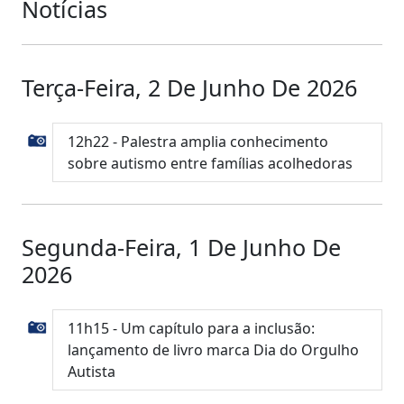
Notícias
Terça-Feira, 2 De Junho De 2026
12h22 - Palestra amplia conhecimento
sobre autismo entre famílias acolhedoras
Segunda-Feira, 1 De Junho De
2026
11h15 - Um capítulo para a inclusão:
lançamento de livro marca Dia do Orgulho
Autista