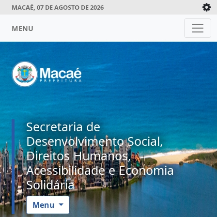
MACAÉ, 07 DE AGOSTO DE 2026
MENU
Secretaria de
Desenvolvimento Social,
Direitos Humanos,
Acessibilidade e Economia
Solidária
Menu