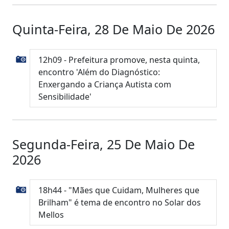
Quinta-Feira, 28 De Maio De 2026
12h09 - Prefeitura promove, nesta quinta,
encontro 'Além do Diagnóstico:
Enxergando a Criança Autista com
Sensibilidade'
Segunda-Feira, 25 De Maio De
2026
18h44 - "Mães que Cuidam, Mulheres que
Brilham" é tema de encontro no Solar dos
Mellos