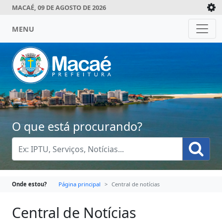
MACAÉ, 09 DE AGOSTO DE 2026
MENU
O que está procurando?
Onde estou?
Página principal
Central de notícias
Central de Notícias