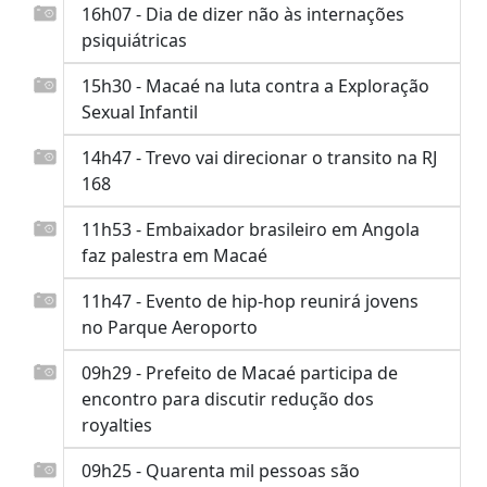
16h07 - Dia de dizer não às internações
psiquiátricas
15h30 - Macaé na luta contra a Exploração
Sexual Infantil
14h47 - Trevo vai direcionar o transito na RJ
168
11h53 - Embaixador brasileiro em Angola
faz palestra em Macaé
11h47 - Evento de hip-hop reunirá jovens
no Parque Aeroporto
09h29 - Prefeito de Macaé participa de
encontro para discutir redução dos
royalties
09h25 - Quarenta mil pessoas são