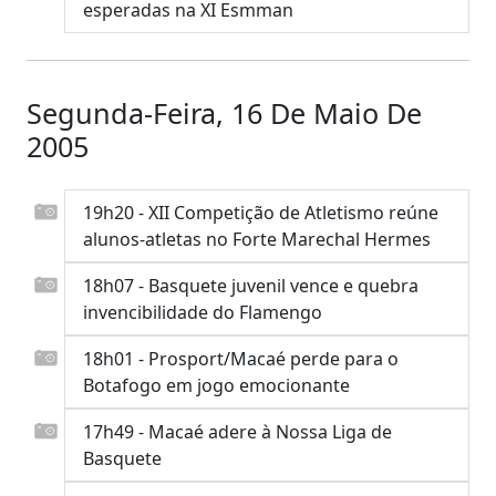
esperadas na XI Esmman
Segunda-Feira, 16 De Maio De
2005
19h20 - XII Competição de Atletismo reúne
alunos-atletas no Forte Marechal Hermes
18h07 - Basquete juvenil vence e quebra
invencibilidade do Flamengo
18h01 - Prosport/Macaé perde para o
Botafogo em jogo emocionante
17h49 - Macaé adere à Nossa Liga de
Basquete