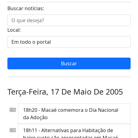
Buscar notícias:
Local:
Terça-Feira, 17 De Maio De 2005
18h20 - Macaé comemora o Dia Nacional
da Adoção
18h11 - Alternativas para Habitação de
baixo custo são apresentadas em Macaé