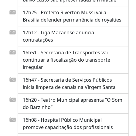
17h25 - Prefeito Riverton Mussi vai a
Brasília defender permanência de royalties
17h12 - Liga Macaense anuncia
contratações
16h51 - Secretaria de Transportes vai
continuar a fiscalização do transporte
irregular
16h47 - Secretaria de Serviços Públicos
inicia limpeza de canais na Virgem Santa
16h20 - Teatro Municipal apresenta “O Som
do Barzinho”
16h08 - Hospital Público Municipal
promove capacitação dos profissionais