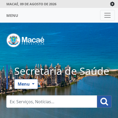
MACAÉ, 09 DE AGOSTO DE 2026
MENU
Secretaria de Saúde
Menu