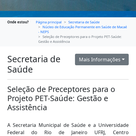
Onde estou?
Página principal
Secretaria de Saúde
Núcleo de Educação Permanente em Saúde de Macaé
- NEPS
Seleção de Preceptores para o Projeto PET-Saúde:
Gestão e Assistência
Secretaria de
Mais Informações
Saúde
Seleção de Preceptores para o
Projeto PET-Saúde: Gestão e
Assistência
A Secretaria Municipal de Saúde e a Universidade
Federal do Rio de Janeiro UFRJ, Centro