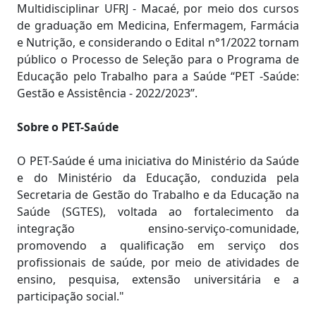
Multidisciplinar UFRJ - Macaé, por meio dos cursos
de graduação em Medicina, Enfermagem, Farmácia
e Nutrição, e considerando o Edital n°1/2022 tornam
público o Processo de Seleção para o Programa de
Educação pelo Trabalho para a Saúde “PET -Saúde:
Gestão e Assistência - 2022/2023”.
Sobre o PET-Saúde
O PET-Saúde é uma iniciativa do Ministério da Saúde
e do Ministério da Educação, conduzida pela
Secretaria de Gestão do Trabalho e da Educação na
Saúde (SGTES), voltada ao fortalecimento da
integração ensino-serviço-comunidade,
promovendo a qualificação em serviço dos
profissionais de saúde, por meio de atividades de
ensino, pesquisa, extensão universitária e a
participação social."